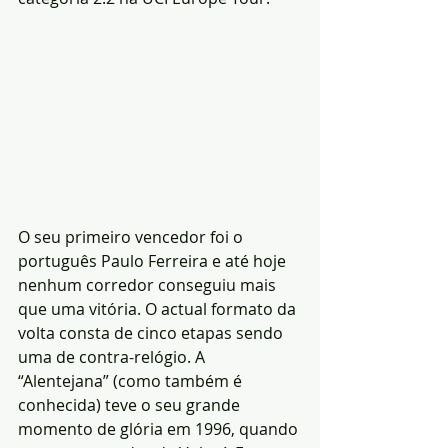
O seu primeiro vencedor foi o 
português Paulo Ferreira e até hoje 
nenhum corredor conseguiu mais 
que uma vitória. O actual formato da 
volta consta de cinco etapas sendo 
uma de contra-relógio. A 
“Alentejana” (como também é 
conhecida) teve o seu grande 
momento de glória em 1996, quando 