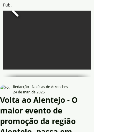
Pub.
Redacção - Notícias de Arronches
24 de mar. de 2025
Volta ao Alentejo - O
maior evento de
promoção da região
Alentejo, passa em