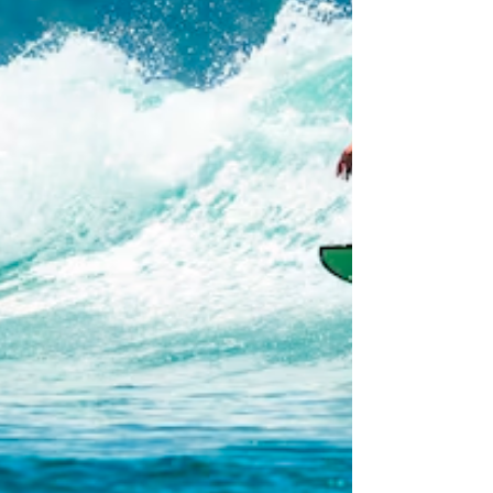
junto