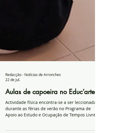
Redacção - Notícias de Arronches
22 de jul.
Aulas de capoeira no Educ’arte
Actividade física encontra-se a ser leccionada
durante as férias de verão no Programa de
Apoio ao Estudo e Ocupação de Tempos Livres