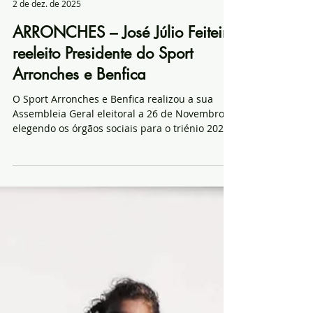
Redacção - Notícias de Arronches
2 de dez. de 2025
ARRONCHES – José Júlio Feiteira
reeleito Presidente do Sport
Arronches e Benfica
O Sport Arronches e Benfica realizou a sua