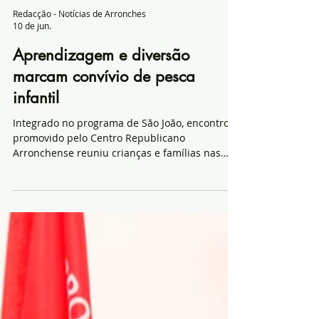
Redacção - Notícias de Arronches
10 de jun.
Aprendizagem e diversão
marcam convívio de pesca
infantil
Integrado no programa de São João, encontro
promovido pelo Centro Republicano