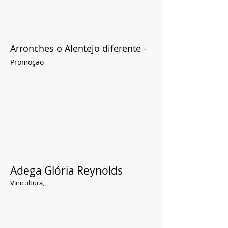
Arronches o Alentejo diferente -
Promoção
Adega Glória Reynolds
Vinicultura,