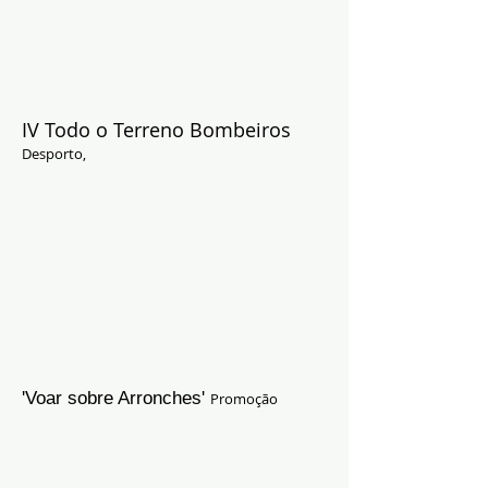
IV Todo o Terreno Bombeiros
Desporto,
'Voar sobre Arronches'
Promoção