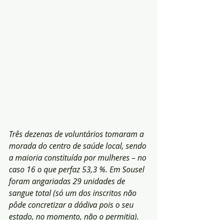
Três dezenas de voluntários tomaram a 
morada do centro de saúde local, sendo 
a maioria constituída por mulheres – no 
caso 16 o que perfaz 53,3 %. Em Sousel 
foram angariadas 29 unidades de 
sangue total (só um dos inscritos não 
pôde concretizar a dádiva pois o seu 
estado, no momento, não o permitia). 