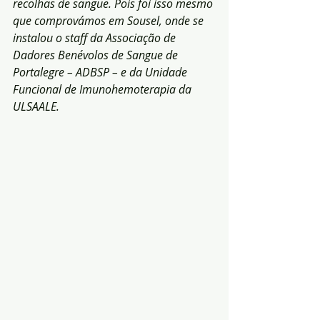
recolhas de sangue. Pois foi isso mesmo 
que comprovámos em Sousel, onde se 
instalou o staff da Associação de 
Dadores Benévolos de Sangue de 
Portalegre – ADBSP – e da Unidade 
Funcional de Imunohemoterapia da 
ULSAALE.