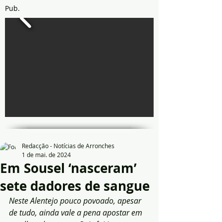
Pub.
Redacção - Notícias de Arronches
1 de mai. de 2024
Em Sousel ‘nasceram’
sete dadores de sangue
Neste Alentejo pouco povoado, apesar 
de tudo, ainda vale a pena apostar em 