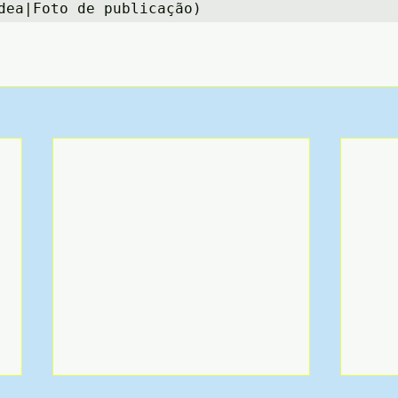
dea|Foto de publicação)