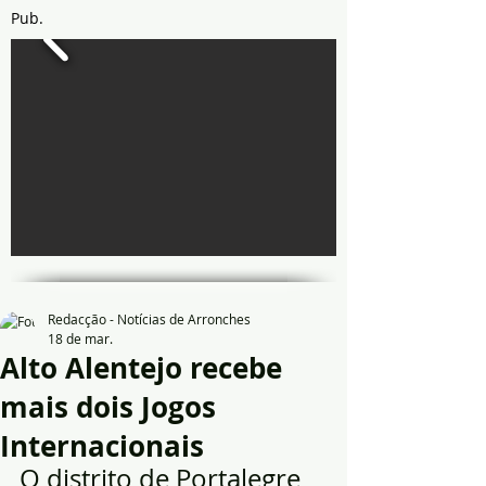
Pub.
Redacção - Notícias de Arronches
18 de mar.
Alto Alentejo recebe
mais dois Jogos
Internacionais
O distrito de Portalegre 