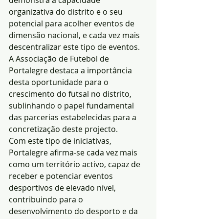
demonstra a capacidade 
organizativa do distrito e o seu 
potencial para acolher eventos de 
dimensão nacional, e cada vez mais 
descentralizar este tipo de eventos.
A Associação de Futebol de 
Portalegre destaca a importância 
desta oportunidade para o 
crescimento do futsal no distrito, 
sublinhando o papel fundamental 
das parcerias estabelecidas para a 
concretização deste projecto.
Com este tipo de iniciativas, 
Portalegre afirma-se cada vez mais 
como um território activo, capaz de 
receber e potenciar eventos 
desportivos de elevado nível, 
contribuindo para o 
desenvolvimento do desporto e da 