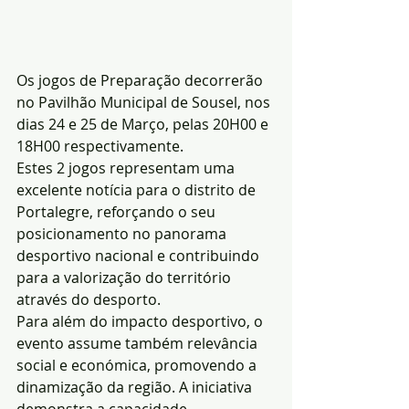
Os jogos de Preparação decorrerão 
no Pavilhão Municipal de Sousel, nos 
dias 24 e 25 de Março, pelas 20H00 e 
18H00 respectivamente.
Estes 2 jogos representam uma 
excelente notícia para o distrito de 
Portalegre, reforçando o seu 
posicionamento no panorama 
desportivo nacional e contribuindo 
para a valorização do território 
através do desporto.
Para além do impacto desportivo, o 
evento assume também relevância 
social e económica, promovendo a 
dinamização da região. A iniciativa 