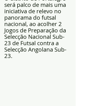
será palco de mais uma 
iniciativa de relevo no 
panorama do futsal 
nacional, ao acolher 2 
Jogos de Preparação da 
Selecção Nacional Sub-
23 de Futsal contra a 
Selecção Angolana Sub-
23.