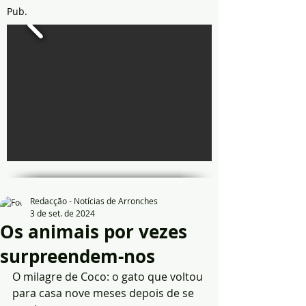
Pub.
Redacção - Notícias de Arronches
3 de set. de 2024
Os animais por vezes
surpreendem-nos
O milagre de Coco: o gato que voltou 
para casa nove meses depois de se 