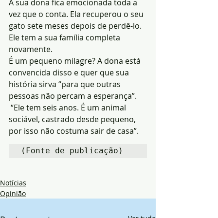
A sua dona fica emocionada toda a 
vez que o conta. Ela recuperou o seu 
gato sete meses depois de perdê-lo. 
Ele tem a sua família completa 
novamente.
É um pequeno milagre? A dona está 
convencida disso e quer que sua 
história sirva “para que outras 
pessoas não percam a esperança”.
 “Ele tem seis anos. É um animal 
sociável, castrado desde pequeno, 
por isso não costuma sair de casa”.
(Fonte de publicação)
Notícias
Opinião