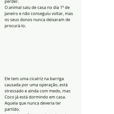
perder.
O animal saiu de casa no dia 1º de 
Janeiro e não conseguiu voltar, mas 
os seus donos nunca deixaram de 
procurá-lo.
Ele tem uma cicatriz na barriga 
causada por uma operação, está 
stressado e ainda com medo, mas 
Coco já está dormindo em casa. 
Aquela que nunca deveria ter 
partido. 