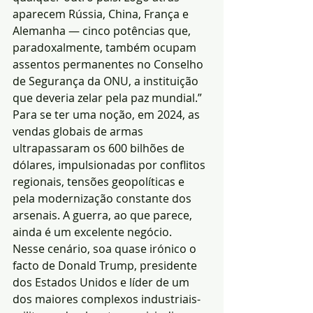
aparecem Rússia, China, França e 
Alemanha — cinco potências que, 
paradoxalmente, também ocupam 
assentos permanentes no Conselho 
de Segurança da ONU, a instituição 
que deveria zelar pela paz mundial.”
Para se ter uma noção, em 2024, as 
vendas globais de armas 
ultrapassaram os 600 bilhões de 
dólares, impulsionadas por conflitos 
regionais, tensões geopolíticas e 
pela modernização constante dos 
arsenais. A guerra, ao que parece, 
ainda é um excelente negócio.
Nesse cenário, soa quase irónico o 
facto de Donald Trump, presidente 
dos Estados Unidos e líder de um 
dos maiores complexos industriais-