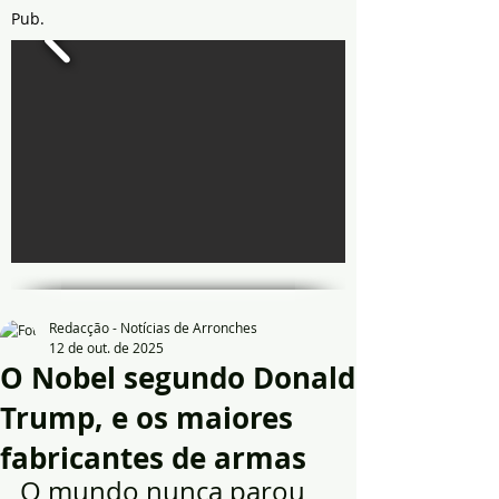
Pub.
Redacção - Notícias de Arronches
12 de out. de 2025
O Nobel segundo Donald
Trump, e os maiores
fabricantes de armas
O mundo nunca parou 