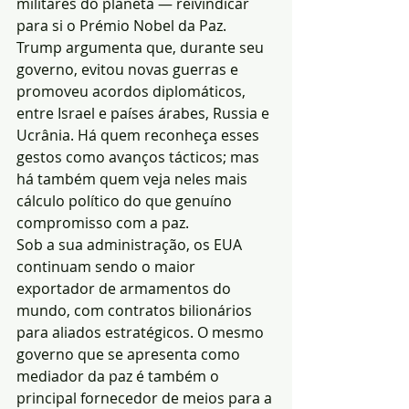
militares do planeta — reivindicar 
para si o Prémio Nobel da Paz. 
Trump argumenta que, durante seu 
governo, evitou novas guerras e 
promoveu acordos diplomáticos, 
entre Israel e países árabes, Russia e 
Ucrânia. Há quem reconheça esses 
gestos como avanços tácticos; mas 
há também quem veja neles mais 
cálculo político do que genuíno 
compromisso com a paz.
Sob a sua administração, os EUA 
continuam sendo o maior 
exportador de armamentos do 
mundo, com contratos bilionários 
para aliados estratégicos. O mesmo 
governo que se apresenta como 
mediador da paz é também o 
principal fornecedor de meios para a 