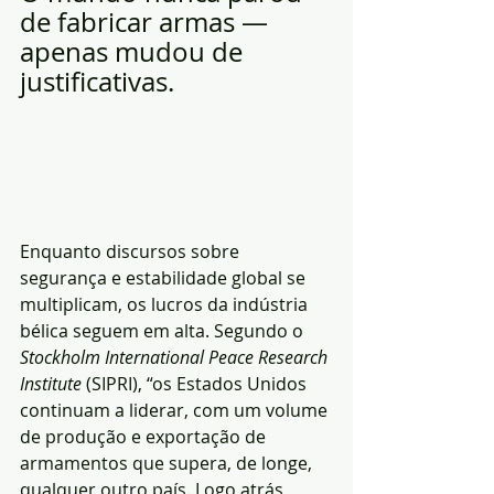
de fabricar armas — 
apenas mudou de 
justificativas.
Enquanto discursos sobre 
segurança e estabilidade global se 
multiplicam, os lucros da indústria 
bélica seguem em alta. Segundo o 
Stockholm International Peace Research 
Institute
 (SIPRI), “os Estados Unidos 
continuam a liderar, com um volume 
de produção e exportação de 
armamentos que supera, de longe, 
qualquer outro país. Logo atrás 