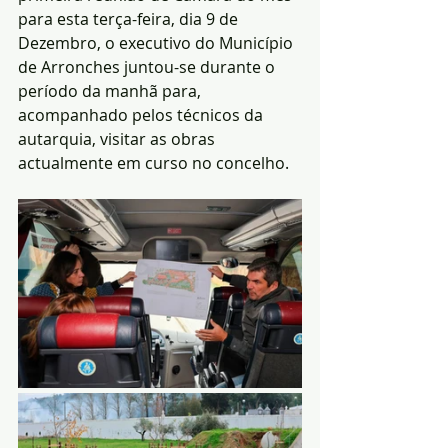
para esta terça-feira, dia 9 de 
Dezembro, o executivo do Município 
de Arronches juntou-se durante o 
período da manhã para, 
acompanhado pelos técnicos da 
autarquia, visitar as obras 
actualmente em curso no concelho.