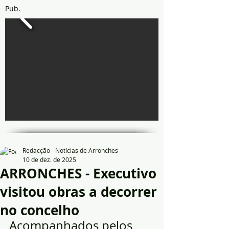
Pub.
Redacção - Notícias de Arronches
10 de dez. de 2025
ARRONCHES - Executivo
visitou obras a decorrer
no concelho
Acompanhados pelos 