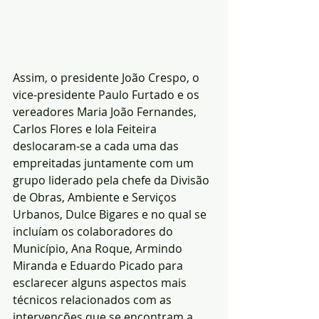
Assim, o presidente João Crespo, o 
vice-presidente Paulo Furtado e os 
vereadores Maria João Fernandes, 
Carlos Flores e Iola Feiteira 
deslocaram-se a cada uma das 
empreitadas juntamente com um 
grupo liderado pela chefe da Divisão 
de Obras, Ambiente e Serviços 
Urbanos, Dulce Bigares e no qual se 
incluíam os colaboradores do 
Município, Ana Roque, Armindo 
Miranda e Eduardo Picado para 
esclarecer alguns aspectos mais 
técnicos relacionados com as 
intervenções que se encontram a 