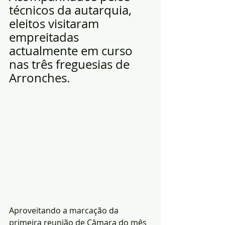
técnicos da autarquia, 
eleitos visitaram 
empreitadas 
actualmente em curso 
nas três freguesias de 
Arronches.
Aproveitando a marcação da 
primeira reunião de Câmara do mês 