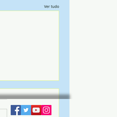
Ver tudo