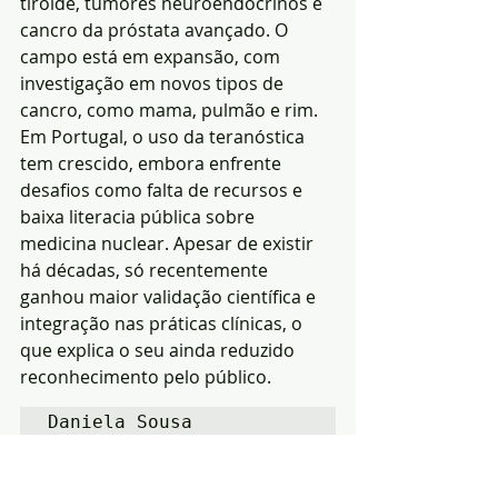
tiroide, tumores neuroendócrinos e 
cancro da próstata avançado. O 
campo está em expansão, com 
investigação em novos tipos de 
cancro, como mama, pulmão e rim. 
Em Portugal, o uso da teranóstica 
tem crescido, embora enfrente 
desafios como falta de recursos e 
baixa literacia pública sobre 
medicina nuclear. Apesar de existir 
há décadas, só recentemente 
ganhou maior validação científica e 
integração nas práticas clínicas, o 
que explica o seu ainda reduzido 
reconhecimento pelo público.
Daniela Sousa
Notícias