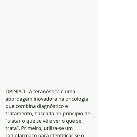
OPINIÃO - A teranóstica é uma 
abordagem inovadora na oncologia 
que combina diagnóstico e 
tratamento, baseada no princípio de 
“tratar o que se vê e ver o que se 
trata”. Primeiro, utiliza-se um 
radiofármaco para identificar se o 