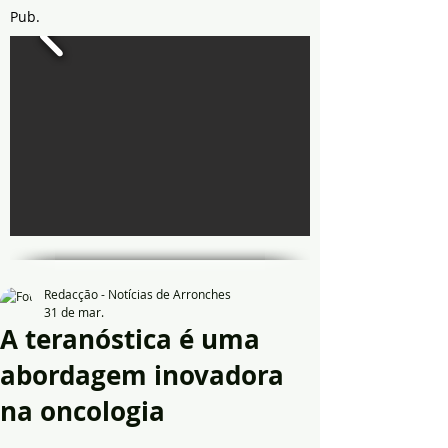
Pub.
Redacção - Notícias de Arronches
31 de mar.
A teranóstica é uma
abordagem inovadora
na oncologia