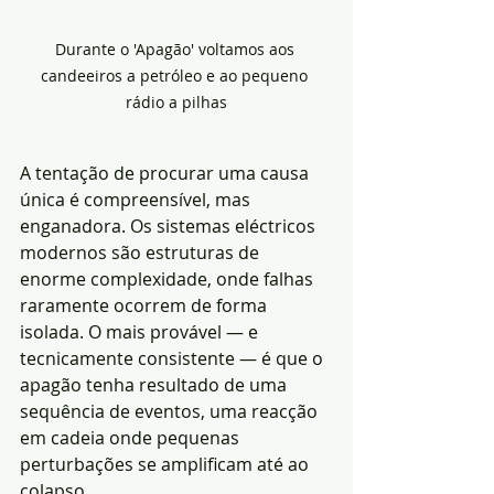
Durante o 'Apagão' voltamos aos 
candeeiros a petróleo e ao pequeno 
rádio a pilhas
A tentação de procurar uma causa 
única é compreensível, mas 
enganadora. Os sistemas eléctricos 
modernos são estruturas de 
enorme complexidade, onde falhas 
raramente ocorrem de forma 
isolada. O mais provável — e 
tecnicamente consistente — é que o 
apagão tenha resultado de uma 
sequência de eventos, uma reacção 
em cadeia onde pequenas 
perturbações se amplificam até ao 
colapso.