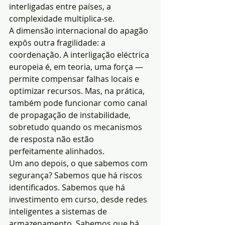
interligadas entre países, a 
complexidade multiplica-se.
A dimensão internacional do apagão 
expôs outra fragilidade: a 
coordenação. A interligação eléctrica 
europeia é, em teoria, uma força — 
permite compensar falhas locais e 
optimizar recursos. Mas, na prática, 
também pode funcionar como canal 
de propagação de instabilidade, 
sobretudo quando os mecanismos 
de resposta não estão 
perfeitamente alinhados.
Um ano depois, o que sabemos com 
segurança? Sabemos que há riscos 
identificados. Sabemos que há 
investimento em curso, desde redes 
inteligentes a sistemas de 
armazenamento. Sabemos que há 