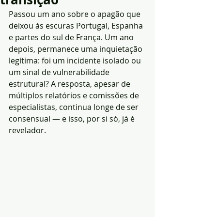
Passou um ano sobre o apagão que 
deixou às escuras Portugal, Espanha 
e partes do sul de França. Um ano 
depois, permanece uma inquietação 
legítima: foi um incidente isolado ou 
um sinal de vulnerabilidade 
estrutural? A resposta, apesar de 
múltiplos relatórios e comissões de 
especialistas, continua longe de ser 
consensual — e isso, por si só, já é 
revelador.