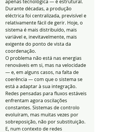
apenas tecnológica — é estrutural. 
Durante décadas, a produção 
eléctrica foi centralizada, previsível e 
relativamente fácil de gerir. Hoje, o 
sistema é mais distribuído, mais 
variável e, inevitavelmente, mais 
exigente do ponto de vista da 
coordenação.
O problema não está nas energias 
renováveis em si, mas na velocidade 
— e, em alguns casos, na falta de 
coerência — com que o sistema se 
está a adaptar à sua integração. 
Redes pensadas para fluxos estáveis 
enfrentam agora oscilações 
constantes. Sistemas de controlo 
evoluíram, mas muitas vezes por 
sobreposição, não por substituição. 
E, num contexto de redes 