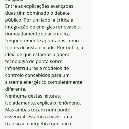
Entre as explicações avançadas, 
duas têm dominado o debate 
público. Por um lado, a crítica à 
integração de energias renováveis, 
nomeadamente solar e eólica, 
frequentemente apontadas como 
fontes de instabilidade. Por outro, a 
ideia de que estamos a operar 
tecnologia de ponta sobre 
infraestruturas e modelos de 
controlo concebidos para um 
sistema energético completamente 
diferente.
Nenhuma destas leituras, 
isoladamente, explica o fenómeno. 
Mas ambas tocam num ponto 
essencial: estamos a viver uma 
transição energética que não é 