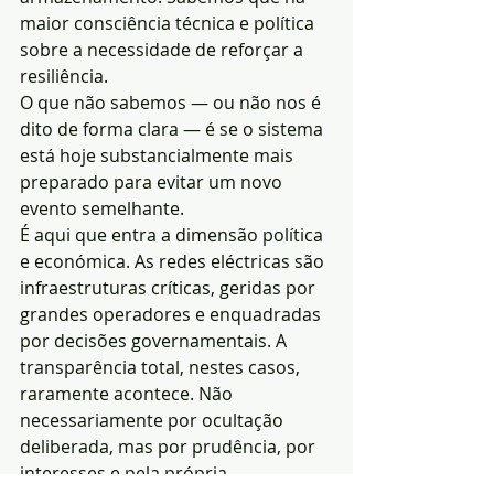
maior consciência técnica e política 
sobre a necessidade de reforçar a 
resiliência.
O que não sabemos — ou não nos é 
dito de forma clara — é se o sistema 
está hoje substancialmente mais 
preparado para evitar um novo 
evento semelhante.
É aqui que entra a dimensão política 
e económica. As redes eléctricas são 
infraestruturas críticas, geridas por 
grandes operadores e enquadradas 
por decisões governamentais. A 
transparência total, nestes casos, 
raramente acontece. Não 
necessariamente por ocultação 
deliberada, mas por prudência, por 
interesses e pela própria 