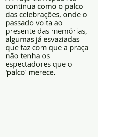
continua como o palco 
das celebrações, onde o 
passado volta ao 
presente das memórias, 
algumas já esvaziadas 
que faz com que a praça 
não tenha os 
espectadores que o 
'palco' merece.