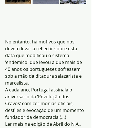
No entanto, há motivos que nos 
devem levar a reflectir sobre esta 
data que modificou o sistema 
'endémico' que levou a que mais de 
40 anos os portugueses sofressem 
sob a mão da ditadura salazarista e 
marcelista.
A cada ano, Portugal assinala o 
aniversário da ‘Revolução dos 
Cravos’ com cerimónias oficiais, 
desfiles e evocação de um momento 
fundador da democracia (…)
Ler mais na edição de Abril do N.A., 