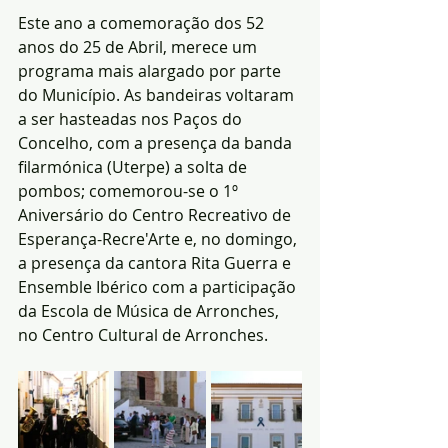
Este ano a comemoração dos 52 
anos do 25 de Abril, merece um 
programa mais alargado por parte 
do Município. As bandeiras voltaram 
a ser hasteadas nos Paços do 
Concelho, com a presença da banda 
filarmónica (Uterpe) a solta de 
pombos; comemorou-se o 1º 
Aniversário do Centro Recreativo de 
Esperança-Recre'Arte e, no domingo, 
a presença da cantora Rita Guerra e 
Ensemble Ibérico com a participação 
da Escola de Música de Arronches, 
no Centro Cultural de Arronches.