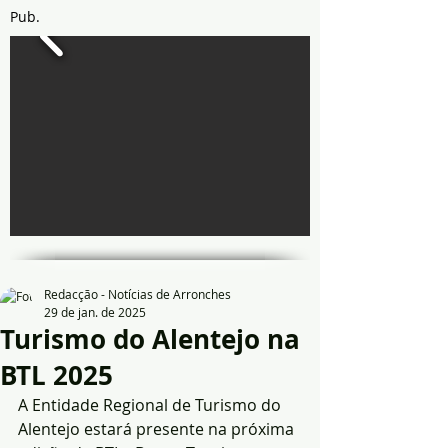
Pub.
Redacção - Notícias de Arronches
29 de jan. de 2025
Turismo do Alentejo na
BTL 2025
A Entidade Regional de Turismo do 
Alentejo estará presente na próxima 