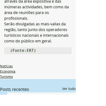
através da área expositiva e das 
inúmeras actividades, bem como da 
área de reuniões para os 
profissionais.
Serão divulgadas as mais-valias da 
região, tanto junto dos operadores 
turísticos nacionais e internacionais 
como do público em geral.
(Fonte:ERT)
Notícias
Economia
Turismo
Posts recentes
Ver tudo