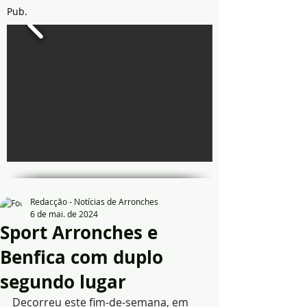
Pub.
Redacção - Notícias de Arronches
6 de mai. de 2024
Sport Arronches e
Benfica com duplo
segundo lugar
Decorreu este fim-de-semana, em 