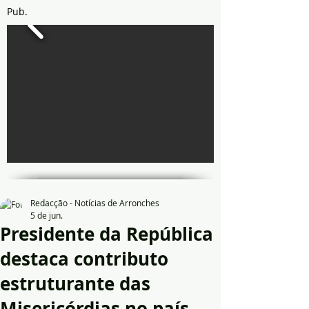
Pub.
Redacção - Notícias de Arronches
5 de jun.
Presidente da República
destaca contributo
estruturante das
Misericórdias no país