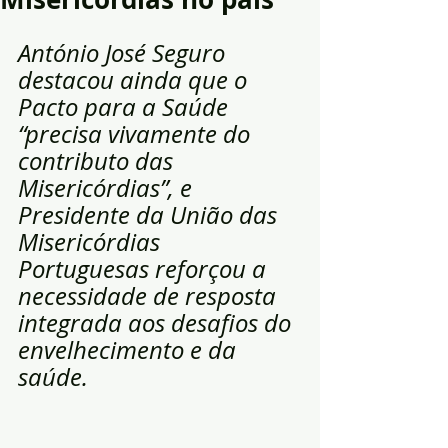
António José Seguro 
destacou ainda que o 
Pacto para a Saúde 
“precisa vivamente do 
contributo das 
Misericórdias”, e 
Presidente da União das 
Misericórdias 
Portuguesas reforçou a 
necessidade de resposta 
integrada aos desafios do 
envelhecimento e da 
saúde.