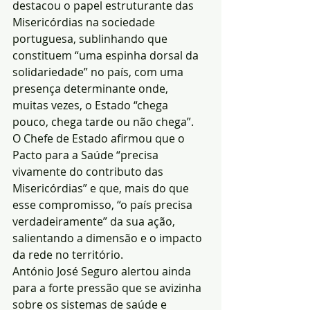
destacou o papel estruturante das 
Misericórdias na sociedade 
portuguesa, sublinhando que 
constituem “uma espinha dorsal da 
solidariedade” no país, com uma 
presença determinante onde, 
muitas vezes, o Estado “chega 
pouco, chega tarde ou não chega”.
O Chefe de Estado afirmou que o 
Pacto para a Saúde “precisa 
vivamente do contributo das 
Misericórdias” e que, mais do que 
esse compromisso, “o país precisa 
verdadeiramente” da sua ação, 
salientando a dimensão e o impacto 
da rede no território.
António José Seguro alertou ainda 
para a forte pressão que se avizinha 
sobre os sistemas de saúde e 