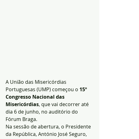
A União das Misericórdias 
Portuguesas (UMP) começou o 
15º 
Congresso Nacional das 
Misericórdias
, que vai decorrer até 
dia 6 de junho, no auditório do 
Fórum Braga.
Na sessão de abertura, o Presidente 
da República, António José Seguro, 