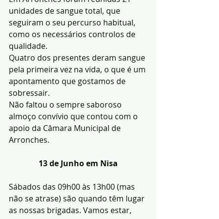
unidades de sangue total, que 
seguiram o seu percurso habitual, 
como os necessários controlos de 
qualidade.
Quatro dos presentes deram sangue 
pela primeira vez na vida, o que é um 
apontamento que gostamos de 
sobressair.
Não faltou o sempre saboroso 
almoço convívio que contou com o 
apoio da Câmara Municipal de 
Arronches.
13 de Junho em Nisa
Sábados das 09h00 às 13h00 (mas 
não se atrase) são quando têm lugar 
as nossas brigadas. Vamos estar, 