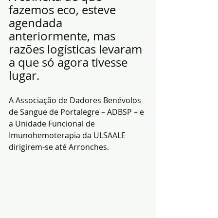
fazemos eco, esteve 
agendada 
anteriormente, mas 
razões logísticas levaram 
a que só agora tivesse 
lugar. 
A Associação de Dadores Benévolos 
de Sangue de Portalegre – ADBSP – e 
a Unidade Funcional de 
Imunohemoterapia da ULSAALE 
dirigirem-se até Arronches.