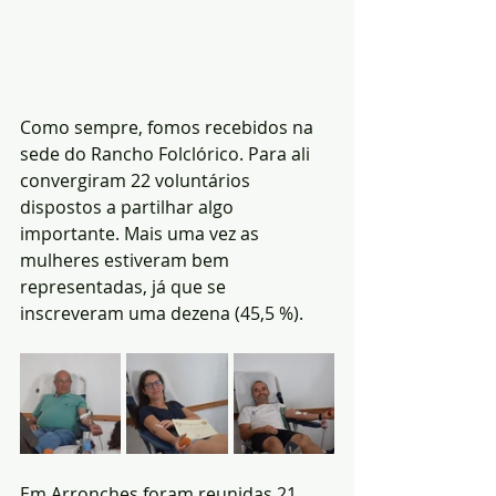
Como sempre, fomos recebidos na 
sede do Rancho Folclórico. Para ali 
convergiram 22 voluntários 
dispostos a partilhar algo 
importante. Mais uma vez as 
mulheres estiveram bem 
representadas, já que se 
inscreveram uma dezena (45,5 %).
Em Arronches foram reunidas 21 