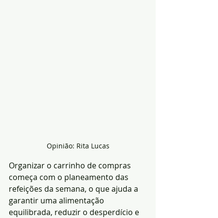
Opinião: Rita Lucas
Organizar o carrinho de compras 
começa com o planeamento das 
refeições da semana, o que ajuda a 
garantir uma alimentação 
equilibrada, reduzir o desperdício e 