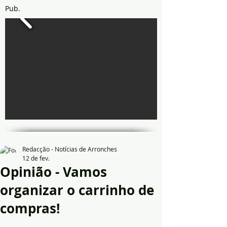
Pub.
Redacção - Notícias de Arronches
12 de fev.
Opinião - Vamos
organizar o carrinho de
compras!