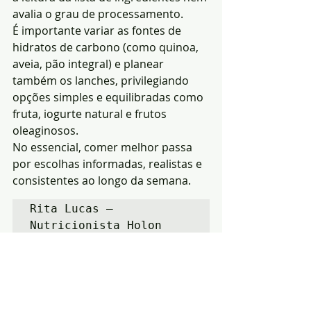
avalia o grau de processamento.
É importante variar as fontes de 
hidratos de carbono (como quinoa, 
aveia, pão integral) e planear 
também os lanches, privilegiando 
opções simples e equilibradas como 
fruta, iogurte natural e frutos 
oleaginosos.
No essencial, comer melhor passa 
por escolhas informadas, realistas e 
consistentes ao longo da semana.
Rita Lucas – 
Nutricionista Holon
Opinião
Economia