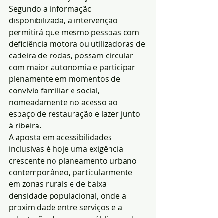
Segundo a informação 
disponibilizada, a intervenção 
permitirá que mesmo pessoas com 
deficiência motora ou utilizadoras de 
cadeira de rodas, possam circular 
com maior autonomia e participar 
plenamente em momentos de 
convívio familiar e social, 
nomeadamente no acesso ao 
espaço de restauração e lazer junto 
à ribeira.
A aposta em acessibilidades 
inclusivas é hoje uma exigência 
crescente no planeamento urbano 
contemporâneo, particularmente 
em zonas rurais e de baixa 
densidade populacional, onde a 
proximidade entre serviços e a 