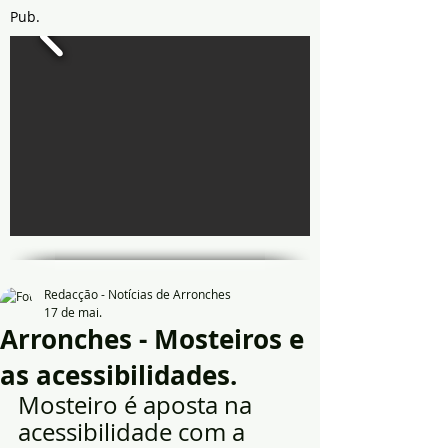
Pub.
Redacção - Notícias de Arronches
17 de mai.
Arronches - Mosteiros e
as acessibilidades.
Mosteiro é aposta na 
acessibilidade com a 