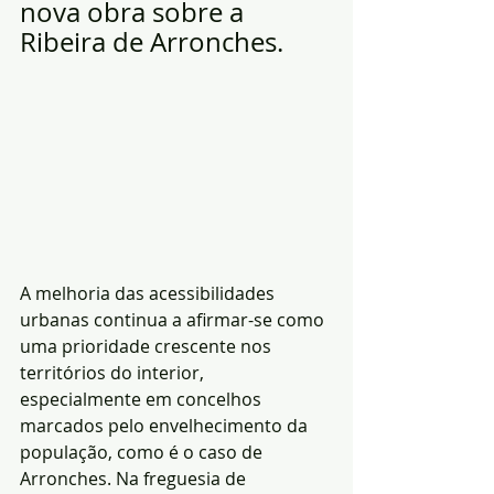
nova obra sobre a 
Ribeira de Arronches.
A melhoria das acessibilidades 
urbanas continua a afirmar-se como 
uma prioridade crescente nos 
territórios do interior, 
especialmente em concelhos 
marcados pelo envelhecimento da 
população, como é o caso de 
Arronches. Na freguesia de 