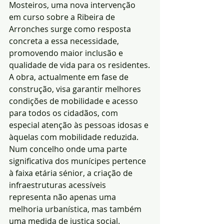
Mosteiros, uma nova intervenção 
em curso sobre a Ribeira de 
Arronches surge como resposta 
concreta a essa necessidade, 
promovendo maior inclusão e 
qualidade de vida para os residentes.
A obra, actualmente em fase de 
construção, visa garantir melhores 
condições de mobilidade e acesso 
para todos os cidadãos, com 
especial atenção às pessoas idosas e 
àquelas com mobilidade reduzida. 
Num concelho onde uma parte 
significativa dos munícipes pertence 
à faixa etária sénior, a criação de 
infraestruturas acessíveis 
representa não apenas uma 
melhoria urbanística, mas também 
uma medida de justiça social.