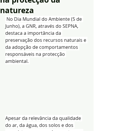
natureza
 No Dia Mundial do Ambiente (5 de 
Junho), a GNR, através do SEPNA, 
destaca a importância da 
preservação dos recursos naturais e 
da adopção de comportamentos 
responsáveis na protecção 
ambiental. 
Apesar da relevância da qualidade 
do ar, da água, dos solos e dos 