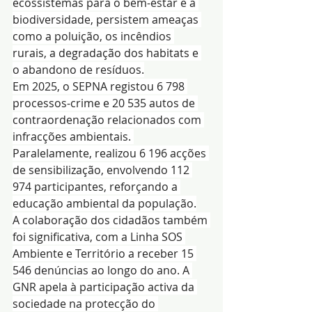
ecossistemas para o bem-estar e a 
biodiversidade, persistem ameaças 
como a poluição, os incêndios 
rurais, a degradação dos habitats e 
o abandono de resíduos.
Em 2025, o SEPNA registou 6 798 
processos-crime e 20 535 autos de 
contraordenação relacionados com 
infracções ambientais. 
Paralelamente, realizou 6 196 acções 
de sensibilização, envolvendo 112 
974 participantes, reforçando a 
educação ambiental da população.
A colaboração dos cidadãos também 
foi significativa, com a Linha SOS 
Ambiente e Território a receber 15 
546 denúncias ao longo do ano. A 
GNR apela à participação activa da 
sociedade na protecção do 