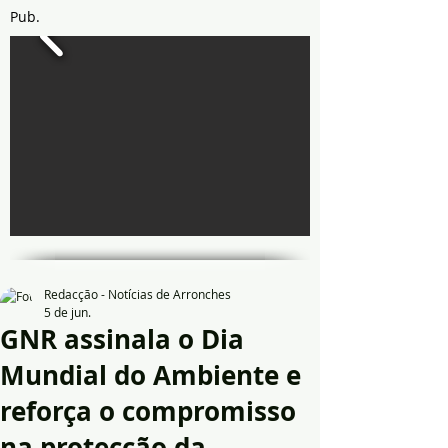
Pub.
Redacção - Notícias de Arronches
5 de jun.
GNR assinala o Dia
Mundial do Ambiente e
reforça o compromisso
na protecção da