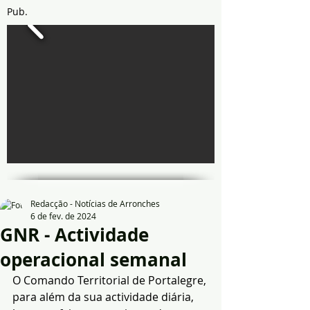
Pub.
Redacção - Notícias de Arronches
6 de fev. de 2024
GNR - Actividade
operacional semanal
O Comando Territorial de Portalegre, 
para além da sua actividade diária, 