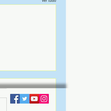
Ver tudo