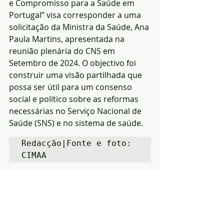
e Compromisso para a Saúde em 
Portugal” visa corresponder a uma 
solicitação da Ministra da Saúde, Ana 
Paula Martins, apresentada na 
reunião plenária do CNS em 
Setembro de 2024. O objectivo foi 
construir uma visão partilhada que 
possa ser útil para um consenso 
social e político sobre as reformas 
necessárias no Serviço Nacional de 
Saúde (SNS) e no sistema de saúde.
Redacção|Fonte e foto: 
CIMAA
Notícias
Política
saúde