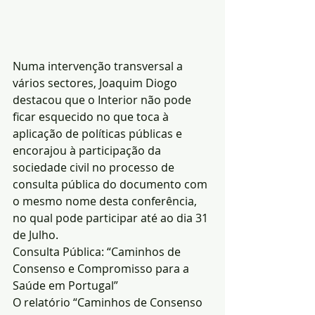
Numa intervenção transversal a 
vários sectores, Joaquim Diogo 
destacou que o Interior não pode 
ficar esquecido no que toca à 
aplicação de políticas públicas e 
encorajou à participação da 
sociedade civil no processo de 
consulta pública do documento com 
o mesmo nome desta conferência, 
no qual pode participar até ao dia 31 
de Julho.
Consulta Pública: “Caminhos de 
Consenso e Compromisso para a 
Saúde em Portugal”
O relatório “Caminhos de Consenso 