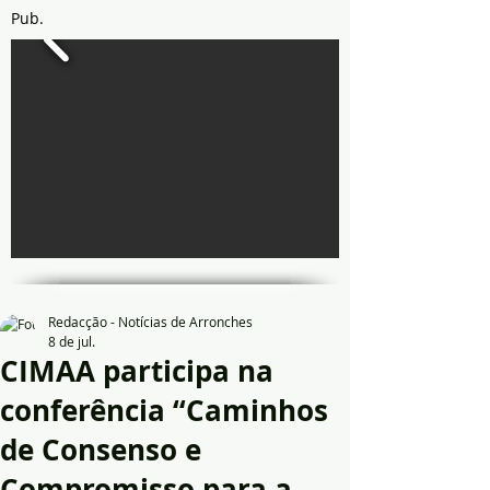
Pub.
Redacção - Notícias de Arronches
8 de jul.
CIMAA participa na
conferência “Caminhos
de Consenso e
Compromisso para a