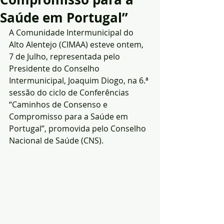
Saúde em Portugal”
A Comunidade Intermunicipal do 
Alto Alentejo (CIMAA) esteve ontem, 
7 de Julho, representada pelo 
Presidente do Conselho 
Intermunicipal, Joaquim Diogo, na 6.ª 
sessão do ciclo de Conferências 
“Caminhos de Consenso e 
Compromisso para a Saúde em 
Portugal”, promovida pelo Conselho 
Nacional de Saúde (CNS).