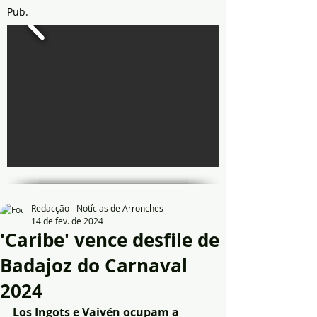
Pub.
Redacção - Notícias de Arronches
14 de fev. de 2024
'Caribe' vence desfile de
Badajoz do Carnaval
2024
Los Ingots e Vaivén ocupam a 