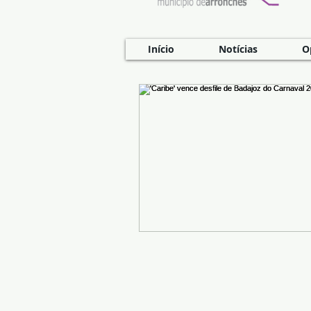
Início
Notícias
O