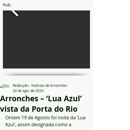
Pub.
Redacção - Notícias de Arronches
20 de ago. de 2024
Arronches – ‘Lua Azul’
vista da Porta do Rio
Ontem 19 de Agosto foi noite da ‘Lua 
Azul’, assim designada como a 