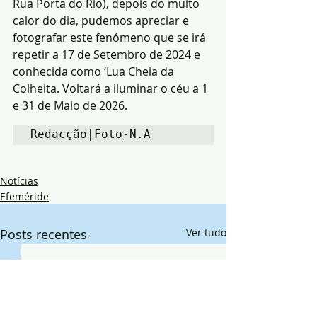
Rua Porta do Rio), depois do muito 
calor do dia, pudemos apreciar e 
fotografar este fenómeno que se irá 
repetir a 17 de Setembro de 2024 e 
conhecida como ‘Lua Cheia da 
Colheita. Voltará a iluminar o céu a 1 
e 31 de Maio de 2026.
Redacção|Foto-N.A
Notícias
Efeméride
Posts recentes
Ver tudo