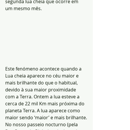
segunda lua cheia que ocorre em 
um mesmo mês.
Este fenómeno acontece quando a 
Lua cheia aparece no céu maior e 
mais brilhante do que o habitual, 
devido à sua maior proximidade 
com a Terra. Ontem a lua esteve a 
cerca de 22 mil Km mais próxima do 
planeta Terra. A lua aparece como 
maior sendo ‘maior’ e mais brilhante.
No nosso passeio nocturno (pela 