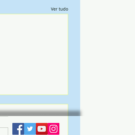
Ver tudo