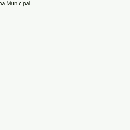
ina Municipal.