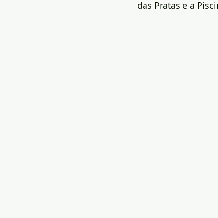
das Pratas e a Pisc