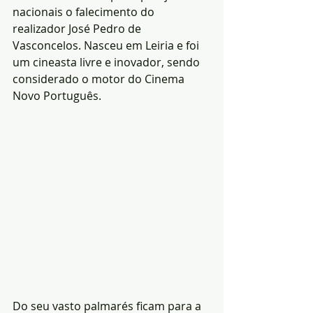
nacionais o falecimento do 
realizador José Pedro de 
Vasconcelos. Nasceu em Leiria e foi 
um cineasta livre e inovador, sendo 
considerado o motor do Cinema 
Novo Português.
Do seu vasto palmarés ficam para a 