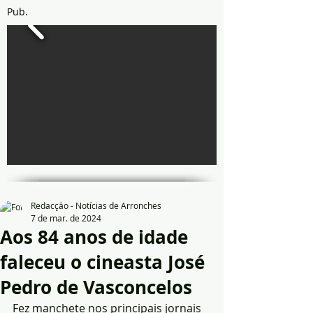
Pub.
Redacção - Notícias de Arronches
7 de mar. de 2024
Aos 84 anos de idade
faleceu o cineasta José
Pedro de Vasconcelos
Fez manchete nos principais jornais 