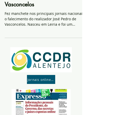
Vasconcelos
Fez manchete nos principais jornais nacionais
o falecimento do realizador José Pedro de
Vasconcelos. Nasceu em Leiria e foi um
cineasta...
Jornais online- Para consultar parte click