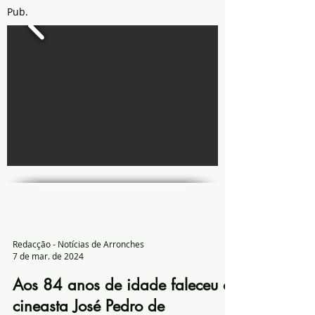
Pub.
Redacção - Notícias de Arronches
7 de mar. de 2024
Aos 84 anos de idade faleceu o
cineasta José Pedro de