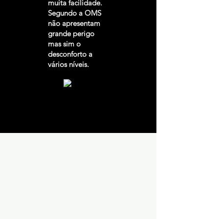
muita facilidade.
Segundo a OMS
não apresentam
grande perigo
mas sim o
desconforto a
vários níveis.