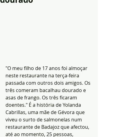
"O meu filho de 17 anos foi almoçar 
neste restaurante na terça-feira 
passada com outros dois amigos. Os 
três comeram bacalhau dourado e 
asas de frango. Os três ficaram 
doentes." É a história de Yolanda 
Cabrillas, uma mãe de Gévora que 
viveu o surto de salmonelas num 
restaurante de Badajoz que afectou, 
até ao momento, 25 pessoas, 