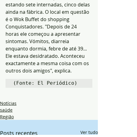
estando sete internadas, cinco delas 
ainda na fábrica. O local em questão 
é o Wok Buffet do shopping 
Conquistadores. "Depois de 24 
horas ele começou a apresentar 
sintomas. Vómitos, diarreia 
enquanto dormia, febre de até 39... 
Ele estava desidratado. Aconteceu 
exactamente a mesma coisa com os 
outros dois amigos", explica.
(Fonte: El Periódico)
Notícias
saúde
Região
Posts recentes
Ver tudo