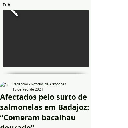
Pub.
Redacção - Notícias de Arronches
13 de ago. de 2024
Afectados pelo surto de
salmonelas em Badajoz:
“Comeram bacalhau
dourado”