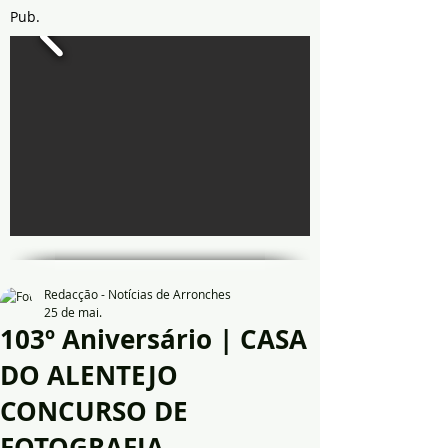
Pub.
Redacção - Notícias de Arronches
25 de mai.
103º Aniversário | CASA
DO ALENTEJO
CONCURSO DE
FOTOGRAFIA