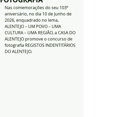
Nas comemorações do seu 103º 
aniversário, no dia 10 de Junho de 
2026, enquadrado no lema, 
ALENTEJO – UM POVO – UMA 
CULTURA – UMA REGIÃO, a CASA DO 
ALENTEJO promove o concurso de 
fotografia REGISTOS INDENTITÁRIOS 
DO ALENTEJO.