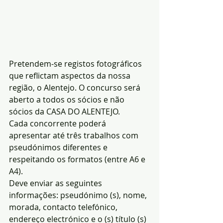
Pretendem-se registos fotográficos 
que reflictam aspectos da nossa 
região, o Alentejo. O concurso será 
aberto a todos os sócios e não 
sócios da CASA DO ALENTEJO.
Cada concorrente poderá 
apresentar até três trabalhos com 
pseudónimos diferentes e 
respeitando os formatos (entre A6 e 
A4).
Deve enviar as seguintes 
informações: pseudónimo (s), nome, 
morada, contacto telefónico, 
endereço electrónico e o (s) título (s) 