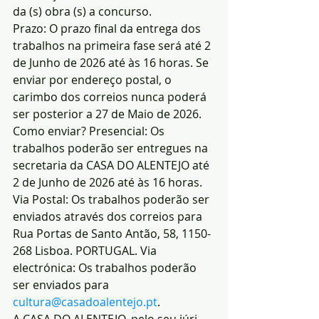
da (s) obra (s) a concurso.
Prazo: O prazo final da entrega dos 
trabalhos na primeira fase será até 2 
de Junho de 2026 até às 16 horas. Se 
enviar por endereço postal, o 
carimbo dos correios nunca poderá 
ser posterior a 27 de Maio de 2026.
Como enviar? Presencial: Os 
trabalhos poderão ser entregues na 
secretaria da CASA DO ALENTEJO até 
2 de Junho de 2026 até às 16 horas. 
Via Postal: Os trabalhos poderão ser 
enviados através dos correios para 
Rua Portas de Santo Antão, 58, 1150-
268 Lisboa. PORTUGAL. Via 
electrónica: Os trabalhos poderão 
ser enviados para 
cultura@casadoalentejo.pt
.