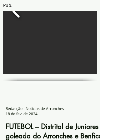
Pub.
Redacção - Notícias de Arronches
18 de fev. de 2024
FUTEBOL – Distrital de Juniores
goleada do Arronches e Benfica