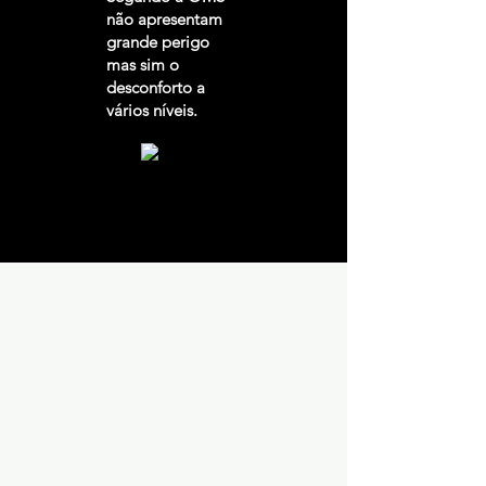
não apresentam
grande perigo
mas sim o
desconforto a
vários níveis.