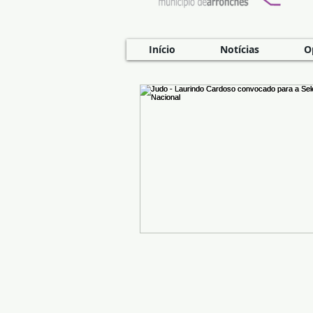
Início
Notícias
O