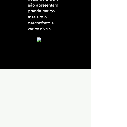
não apresentam
grande perigo
mas sim o
desconforto a
vários níveis.