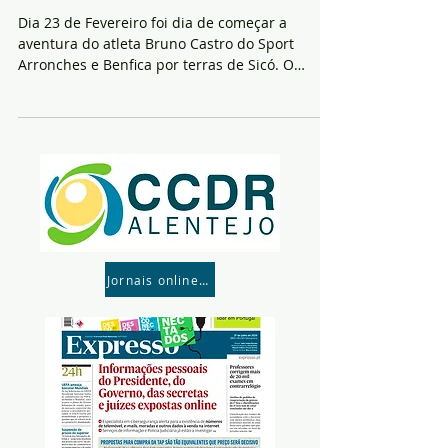
Dia 23 de Fevereiro foi dia de começar a
aventura do atleta Bruno Castro do Sport
Arronches e Benfica por terras de Sicó. O
Bruno...
Jornais online- Para consultar parte click