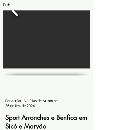
Pub.
Redacção - Notícias de Arronches
26 de fev. de 2024
Sport Arronches e Benfica em
Sicó e Marvão