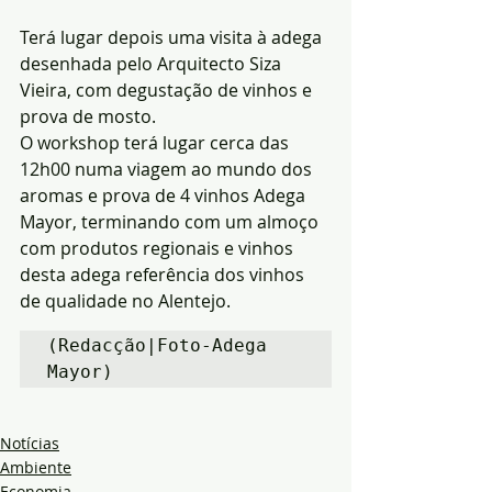
Terá lugar depois uma visita à adega 
desenhada pelo Arquitecto Siza 
Vieira, com degustação de vinhos e 
prova de mosto.
O workshop terá lugar cerca das 
12h00 numa viagem ao mundo dos 
aromas e prova de 4 vinhos Adega 
Mayor, terminando com um almoço 
com produtos regionais e vinhos 
desta adega referência dos vinhos 
de qualidade no Alentejo.
(Redacção|Foto-Adega 
Mayor)
Notícias
Ambiente
Economia