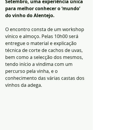
Setembro, uma experiência única 
para melhor conhecer o ‘mundo’ 
do vinho do Alentejo.
O encontro consta de um workshop 
vínico e almoço. Pelas 10h00 será 
entregue o material e explicação 
técnica de corte de cachos de uvas, 
bem como a selecção dos mesmos, 
tendo início a vindima com um 
percurso pela vinha, e o 
conhecimento das várias castas dos 
vinhos da adega.