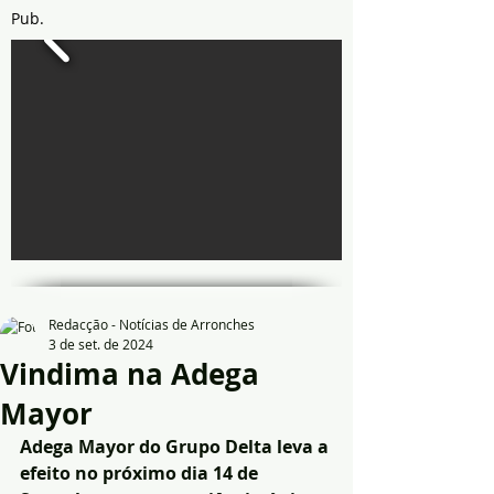
Pub.
Redacção - Notícias de Arronches
3 de set. de 2024
Vindima na Adega
Mayor
Adega Mayor do Grupo Delta leva a 
efeito no próximo dia 14 de 