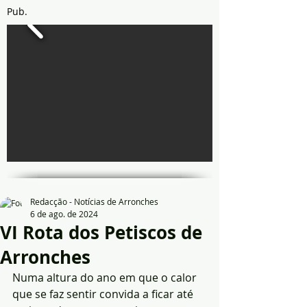
Pub.
Redacção - Notícias de Arronches
6 de ago. de 2024
VI Rota dos Petiscos de
Arronches
Numa altura do ano em que o calor 
que se faz sentir convida a ficar até 