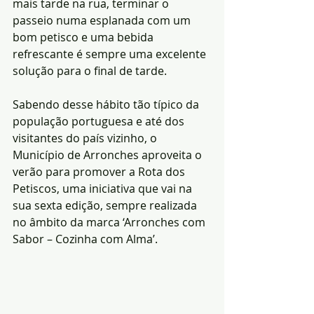
mais tarde na rua, terminar o 
passeio numa esplanada com um 
bom petisco e uma bebida 
refrescante é sempre uma excelente 
solução para o final de tarde. 
Sabendo desse hábito tão típico da 
população portuguesa e até dos 
visitantes do país vizinho, o 
Município de Arronches aproveita o 
verão para promover a Rota dos 
Petiscos, uma iniciativa que vai na 
sua sexta edição, sempre realizada 
no âmbito da marca ‘Arronches com 
Sabor – Cozinha com Alma’. 