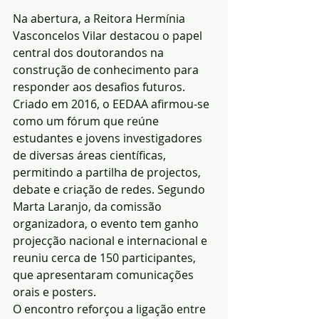
Na abertura, a Reitora Hermínia 
Vasconcelos Vilar destacou o papel 
central dos doutorandos na 
construção de conhecimento para 
responder aos desafios futuros.
Criado em 2016, o EEDAA afirmou-se 
como um fórum que reúne 
estudantes e jovens investigadores 
de diversas áreas científicas, 
permitindo a partilha de projectos, 
debate e criação de redes. Segundo 
Marta Laranjo, da comissão 
organizadora, o evento tem ganho 
projecção nacional e internacional e 
reuniu cerca de 150 participantes, 
que apresentaram comunicações 
orais e posters.
O encontro reforçou a ligação entre 