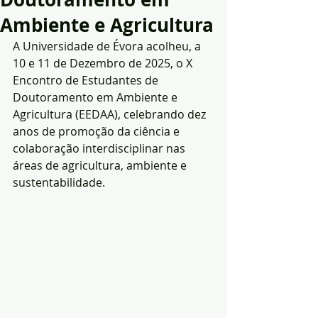
Ambiente e Agricultura
A Universidade de Évora acolheu, a 
10 e 11 de Dezembro de 2025, o X 
Encontro de Estudantes de 
Doutoramento em Ambiente e 
Agricultura (EEDAA), celebrando dez 
anos de promoção da ciência e 
colaboração interdisciplinar nas 
áreas de agricultura, ambiente e 
sustentabilidade. 