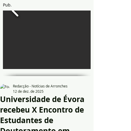
Pub.
Redacção - Notícias de Arronches
12 de dez. de 2025
Universidade de Évora
recebeu X Encontro de
Estudantes de
Doutoramento em