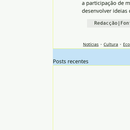
a participação de 
desenvolver ideias 
Redacção|Fon
Notícias
Cultura
Ec
Posts recentes