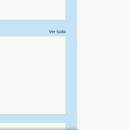
Ver tudo