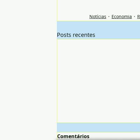
Notícias
Economia
R
Posts recentes
Comentários