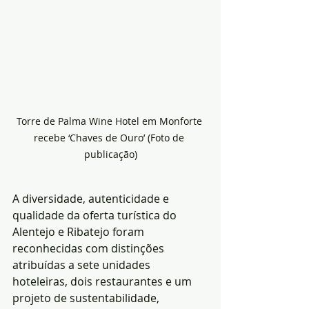
Torre de Palma Wine Hotel em Monforte 
recebe ‘Chaves de Ouro’ (Foto de 
publicação)
A diversidade, autenticidade e 
qualidade da oferta turística do 
Alentejo e Ribatejo foram 
reconhecidas com distinções 
atribuídas a sete unidades 
hoteleiras, dois restaurantes e um 
projeto de sustentabilidade, 