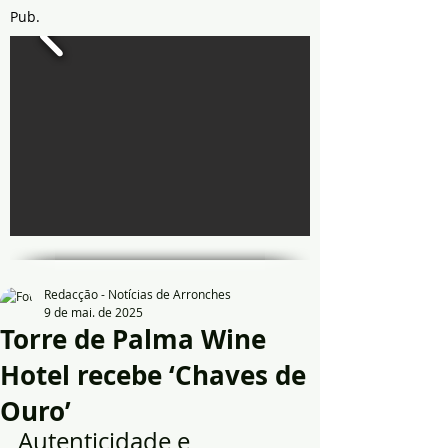
Pub.
Redacção - Notícias de Arronches
9 de mai. de 2025
Torre de Palma Wine
Hotel recebe ‘Chaves de
Ouro’
Autenticidade e 