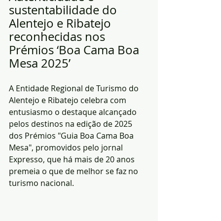
sustentabilidade do 
Alentejo e Ribatejo 
reconhecidas nos 
Prémios ‘Boa Cama Boa 
Mesa 2025’
A Entidade Regional de Turismo do 
Alentejo e Ribatejo celebra com 
entusiasmo o destaque alcançado 
pelos destinos na edição de 2025 
dos Prémios "Guia Boa Cama Boa 
Mesa", promovidos pelo jornal 
Expresso, que há mais de 20 anos 
premeia o que de melhor se faz no 
turismo nacional.