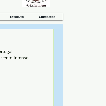
Estatuto
Contactos
rtugal 
 vento intenso 