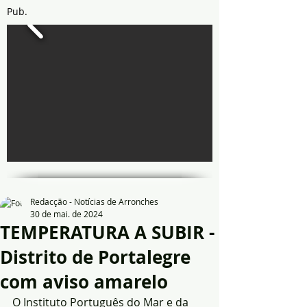
Pub.
Redacção - Notícias de Arronches
30 de mai. de 2024
TEMPERATURA A SUBIR -
Distrito de Portalegre
com aviso amarelo
O Instituto Português do Mar e da 