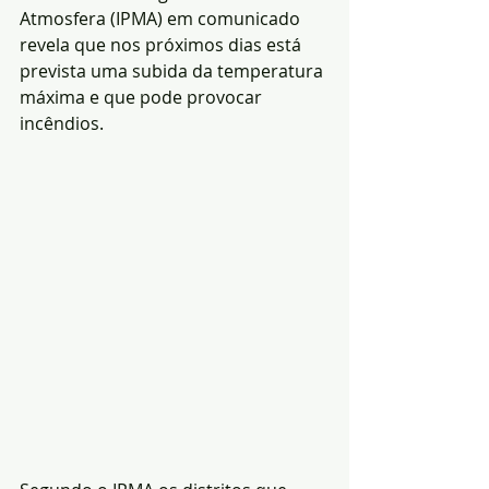
Atmosfera (IPMA) em comunicado 
revela que nos próximos dias está 
prevista uma subida da temperatura 
máxima e que pode provocar 
incêndios.