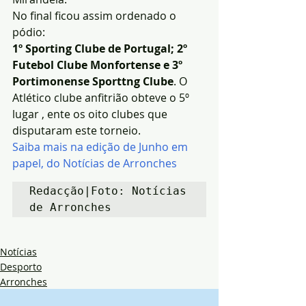
No final ficou assim ordenado o 
pódio:
1º Sporting Clube de Portugal; 2º 
Futebol Clube Monfortense e 3º 
Portimonense Sporttng Clube
. O 
Atlético clube anfitrião obteve o 5º 
lugar , ente os oito clubes que 
disputaram este torneio.
Saiba mais na edição de Junho em 
papel, do Notícias de Arronches
Redacção|Foto: Notícias 
de Arronches
Notícias
Desporto
Arronches