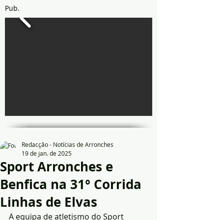
Pub.
Redacção - Notícias de Arronches
19 de jan. de 2025
Sport Arronches e
Benfica na 31° Corrida
Linhas de Elvas
A equipa de atletismo do Sport 