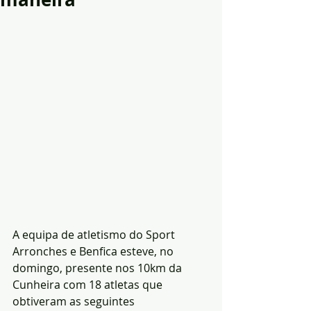
A equipa de atletismo do Sport 
Arronches e Benfica esteve, no 
domingo, presente nos 10km da 
Cunheira com 18 atletas que 
obtiveram as seguintes 