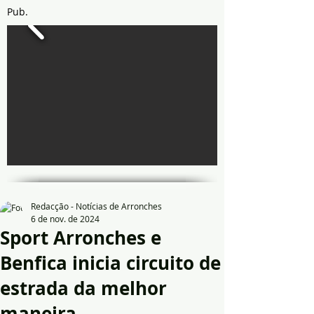
Pub.
Redacção - Notícias de Arronches
6 de nov. de 2024
Sport Arronches e
Benfica inicia circuito de
estrada da melhor
maneira