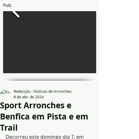
Pub.
Redacção - Notícias de Arronches
8 de abr. de 2024
Sport Arronches e
Benfica em Pista e em
Trail
Decorreu este domingo dia 7, em 