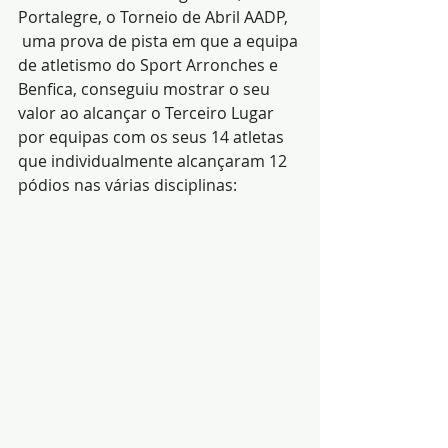
Portalegre, o Torneio de Abril AADP, 
 uma prova de pista em que a equipa 
de atletismo do Sport Arronches e 
Benfica, conseguiu mostrar o seu 
valor ao alcançar o Terceiro Lugar 
por equipas com os seus 14 atletas 
que individualmente alcançaram 12 
pódios nas várias disciplinas: