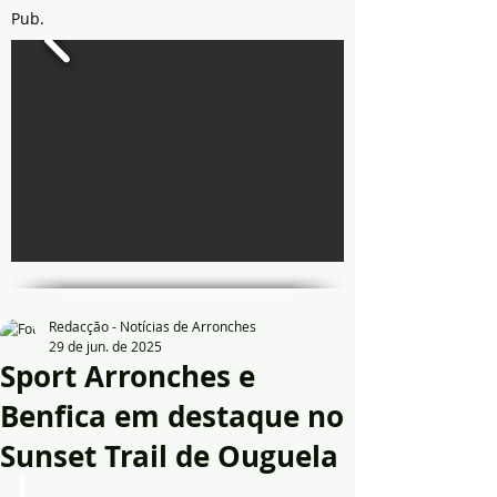
Pub.
Redacção - Notícias de Arronches
29 de jun. de 2025
Sport Arronches e
Benfica em destaque no
Sunset Trail de Ouguela