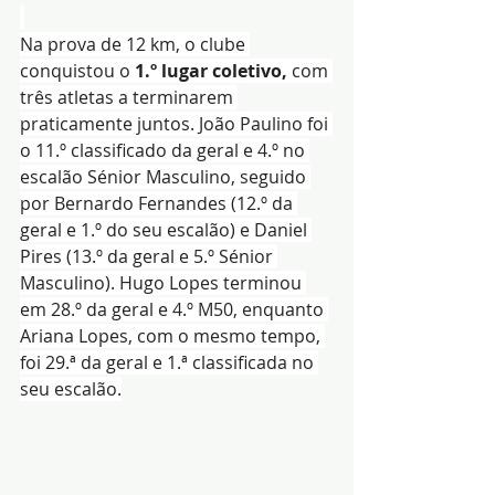
Na prova de 12 km, o clube 
conquistou o 
1.º lugar coletivo, 
com 
três atletas a terminarem 
praticamente juntos. João Paulino foi 
o 11.º classificado da geral e 4.º no 
escalão Sénior Masculino, seguido 
por Bernardo Fernandes (12.º da 
geral e 1.º do seu escalão) e Daniel 
Pires (13.º da geral e 5.º Sénior 
Masculino). Hugo Lopes terminou 
em 28.º da geral e 4.º M50, enquanto 
Ariana Lopes, com o mesmo tempo, 
foi 29.ª da geral e 1.ª classificada no 
seu escalão.