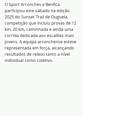
O Sport Arronches e Benfica 
participou este sábado na edição 
2025 do Sunset Trail de Ouguela, 
competição que incluiu provas de 12 
km, 20 km, caminhada e ainda uma 
corrida dedicada aos escalões mais 
jovens. A equipa arronchense esteve 
representada em força, alcançando 
resultados de relevo tanto a nível 
individual como coletivo.