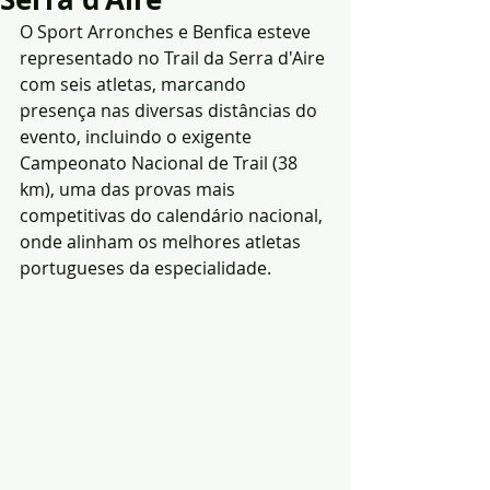
O Sport Arronches e Benfica esteve 
representado no Trail da Serra d'Aire 
com seis atletas, marcando 
presença nas diversas distâncias do 
evento, incluindo o exigente 
Campeonato Nacional de Trail (38 
km), uma das provas mais 
competitivas do calendário nacional, 
onde alinham os melhores atletas 
portugueses da especialidade.