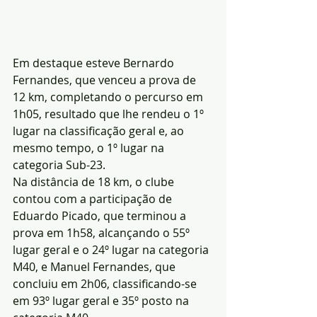
Em destaque esteve Bernardo 
Fernandes, que venceu a prova de 
12 km, completando o percurso em 
1h05, resultado que lhe rendeu o 1º 
lugar na classificação geral e, ao 
mesmo tempo, o 1º lugar na 
categoria Sub-23.
Na distância de 18 km, o clube 
contou com a participação de 
Eduardo Picado, que terminou a 
prova em 1h58, alcançando o 55º 
lugar geral e o 24º lugar na categoria 
M40, e Manuel Fernandes, que 
concluiu em 2h06, classificando-se 
em 93º lugar geral e 35º posto na 