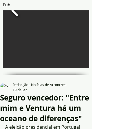
Pub.
Redacção - Notícias de Arronches
19 de jan.
Seguro vencedor: "Entre
mim e Ventura há um
oceano de diferenças"
A eleição presidencial em Portugal 