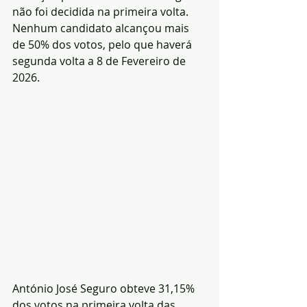
não foi decidida na primeira volta. 
Nenhum candidato alcançou mais 
de 50% dos votos, pelo que haverá 
segunda volta a 8 de Fevereiro de 
2026.
António José Seguro obteve 31,15% 
dos votos na primeira volta das 