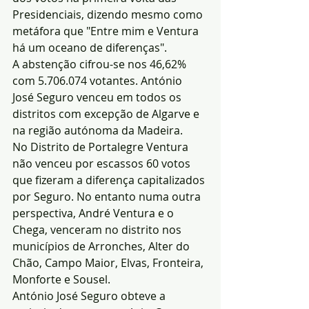
Presidenciais, dizendo mesmo como 
metáfora que "Entre mim e Ventura 
há um oceano de diferenças".
A abstenção cifrou-se nos 46,62% 
com 5.706.074 votantes. António 
José Seguro venceu em todos os 
distritos com excepção de Algarve e 
na região autónoma da Madeira.
No Distrito de Portalegre Ventura 
não venceu por escassos 60 votos 
que fizeram a diferença capitalizados 
por Seguro. No entanto numa outra 
perspectiva, André Ventura e o 
Chega, venceram no distrito nos 
municípios de Arronches, Alter do 
Chão, Campo Maior, Elvas, Fronteira, 
Monforte e Sousel.
António José Seguro obteve a 