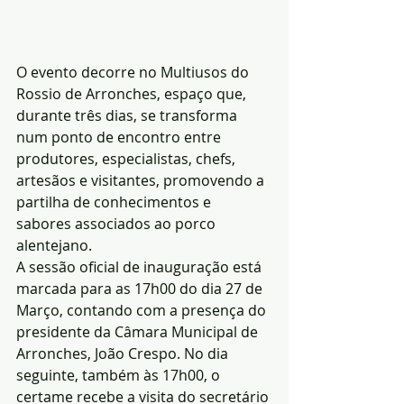
O evento decorre no Multiusos do 
Rossio de Arronches, espaço que, 
durante três dias, se transforma 
num ponto de encontro entre 
produtores, especialistas, chefs, 
artesãos e visitantes, promovendo a 
partilha de conhecimentos e 
sabores associados ao porco 
alentejano.
A sessão oficial de inauguração está 
marcada para as 17h00 do dia 27 de 
Março, contando com a presença do 
presidente da Câmara Municipal de 
Arronches, João Crespo. No dia 
seguinte, também às 17h00, o 
certame recebe a visita do secretário 