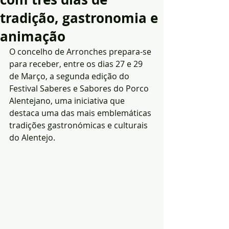
tradição, gastronomia e
animação
O concelho de Arronches prepara-se 
para receber, entre os dias 27 e 29 
de Março, a segunda edição do 
Festival Saberes e Sabores do Porco 
Alentejano, uma iniciativa que 
destaca uma das mais emblemáticas 
tradições gastronómicas e culturais 
do Alentejo.