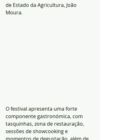
de Estado da Agricultura, João 
Moura.
O festival apresenta uma forte 
componente gastronómica, com 
tasquinhas, zona de restauração, 
sessões de showcooking e 
momentos de degustação, além de 