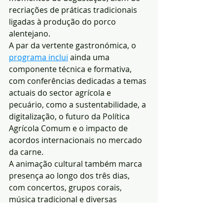
recriações de práticas tradicionais 
ligadas à produção do porco 
alentejano.
A par da vertente gastronómica, o 
programa inclui
 ainda uma 
componente técnica e formativa, 
com conferências dedicadas a temas 
actuais do sector agrícola e 
pecuário, como a sustentabilidade, a 
digitalização, o futuro da Política 
Agrícola Comum e o impacto de 
acordos internacionais no mercado 
da carne.
A animação cultural também marca 
presença ao longo dos três dias, 
com concertos, grupos corais, 
música tradicional e diversas 
iniciativas de entretenimento, 